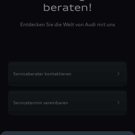
beraten!
Entdecken Sie die Welt von Audi mit uns
Serviceberater kontaktieren
Servicetermin vereinbaren