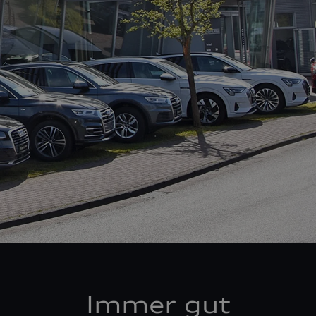
Immer gut